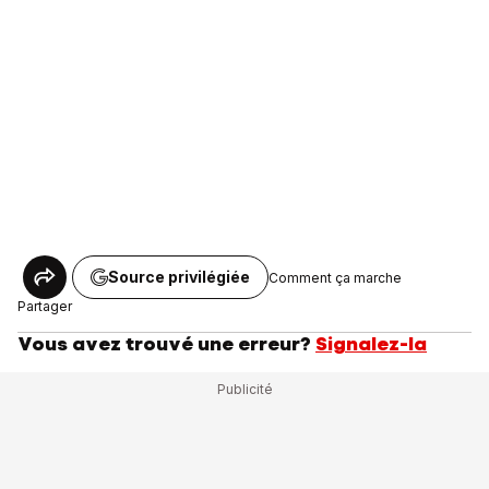
Source privilégiée
Comment ça marche
Partager
Vous avez trouvé une erreur?
Signalez-la