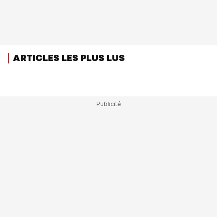
ARTICLES LES PLUS LUS