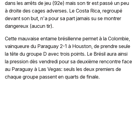
dans les arrêts de jeu (92e) mais son tir est passé un peu
à droite des cages adverses. Le Costa Rica, regroupé
devant son but, n'a pour sa part jamais su se montrer
dangereux (aucun tir).
Cette mauvaise entame brésilienne permet à la Colombie,
vainqueure du Paraguay 2-1 à Houston, de prendre seule
la tête du groupe D avec trois points. Le Brésil aura ainsi
la pression dès vendredi pour sa deuxième rencontre face
au Paraguay à Las Vegas: seuls les deux premiers de
chaque groupe passent en quarts de finale.