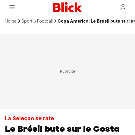
Home
Sport
Football
Copa America: Le Brésil bute sur le
La Seleçao se rate
Le Brésil bute sur le Costa