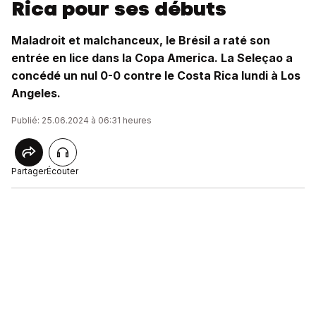
Rica pour ses débuts
Maladroit et malchanceux, le Brésil a raté son
entrée en lice dans la Copa America. La Seleçao a
concédé un nul 0-0 contre le Costa Rica lundi à Los
Angeles.
Publié: 25.06.2024 à 06:31 heures
Partager
Écouter