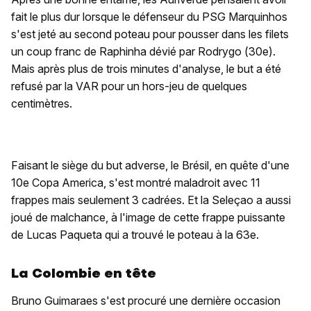
fait le plus dur lorsque le défenseur du PSG Marquinhos
s'est jeté au second poteau pour pousser dans les filets
un coup franc de Raphinha dévié par Rodrygo (30e).
Mais après plus de trois minutes d'analyse, le but a été
refusé par la VAR pour un hors-jeu de quelques
centimètres.
Faisant le siège du but adverse, le Brésil, en quête d'une
10e Copa America, s'est montré maladroit avec 11
frappes mais seulement 3 cadrées. Et la Seleçao a aussi
joué de malchance, à l'image de cette frappe puissante
de Lucas Paqueta qui a trouvé le poteau à la 63e.
La Colombie en tête
Bruno Guimaraes s'est procuré une dernière occasion