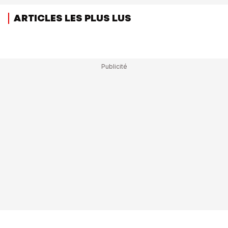
ARTICLES LES PLUS LUS