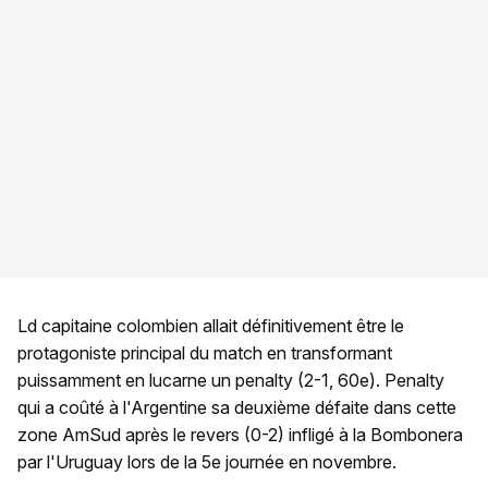
Ld capitaine colombien allait définitivement être le
protagoniste principal du match en transformant
puissamment en lucarne un penalty (2-1, 60e). Penalty
qui a coûté à l'Argentine sa deuxième défaite dans cette
zone AmSud après le revers (0-2) infligé à la Bombonera
par l'Uruguay lors de la 5e journée en novembre.