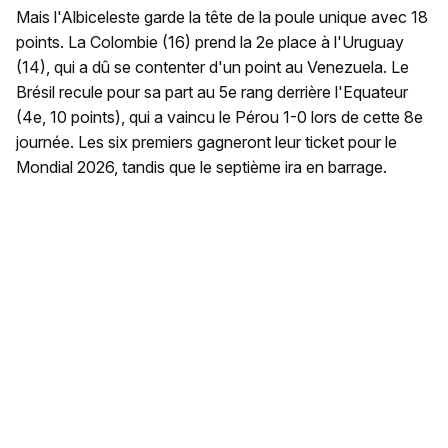
Mais l'Albiceleste garde la tête de la poule unique avec 18
points. La Colombie (16) prend la 2e place à l'Uruguay
(14), qui a dû se contenter d'un point au Venezuela. Le
Brésil recule pour sa part au 5e rang derrière l'Equateur
(4e, 10 points), qui a vaincu le Pérou 1-0 lors de cette 8e
journée. Les six premiers gagneront leur ticket pour le
Mondial 2026, tandis que le septième ira en barrage.