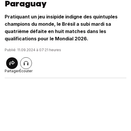
Paraguay
Pratiquant un jeu insipide indigne des quintuples
champions du monde, le Brésil a subi mardi sa
quatrième défaite en huit matches dans les
qualifications pour le Mondial 2026.
Publié: 11.09.2024 à 07:21 heures
Partager
Écouter