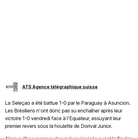
ATS Agence télégraphique suisse
La Seleçao a été battue 1-0 par le Paraguay à Asuncion.
Les Brésiliens n'ont donc pas su enchaîner après leur
victoire 1-0 vendredi face à l'Equateur, essuyant leur
premier revers sous la houlette de Dorival Junior.