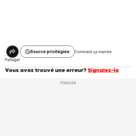
Source privilégiée
Comment ça marche
Partager
Vous avez trouvé une erreur?
Signalez-la