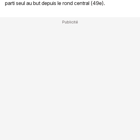
parti seul au but depuis le rond central (49e).