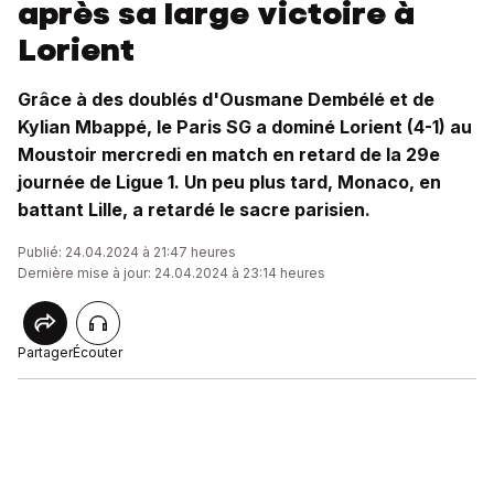
après sa large victoire à
Lorient
Grâce à des doublés d'Ousmane Dembélé et de
Kylian Mbappé, le Paris SG a dominé Lorient (4-1) au
Moustoir mercredi en match en retard de la 29e
journée de Ligue 1. Un peu plus tard, Monaco, en
battant Lille, a retardé le sacre parisien.
Publié: 24.04.2024 à 21:47 heures
Dernière mise à jour: 24.04.2024 à 23:14 heures
Partager
Écouter