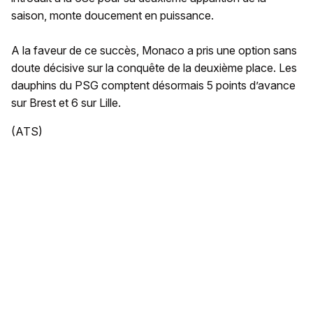
saison, monte doucement en puissance.
A la faveur de ce succès, Monaco a pris une option sans
doute décisive sur la conquête de la deuxième place. Les
dauphins du PSG comptent désormais 5 points d’avance
sur Brest et 6 sur Lille.
(ATS)