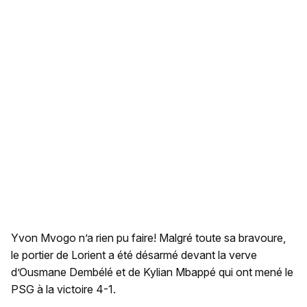
Yvon Mvogo n’a rien pu faire! Malgré toute sa bravoure,
le portier de Lorient a été désarmé devant la verve
d’Ousmane Dembélé et de Kylian Mbappé qui ont mené le
PSG à la victoire 4-1.