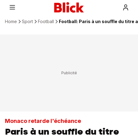
Home
Sport
Football
Football: Paris à un souffle du titre 
Monaco retarde l'échéance
Paris à un souffle du titre