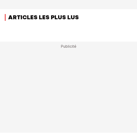
ARTICLES LES PLUS LUS