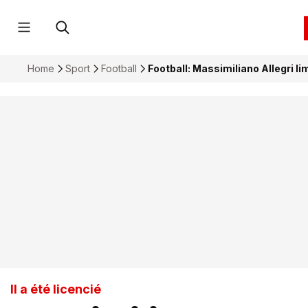
Home
Sport
Football
Football: Massimiliano Allegri l
Il a été licencié