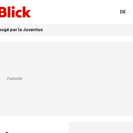
DE
imogé par la Juventus