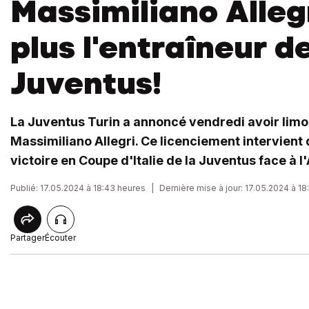
Massimiliano Allegr
plus l'entraîneur de
Juventus!
La Juventus Turin a annoncé vendredi avoir limo
Massimiliano Allegri. Ce licenciement intervient 
victoire en Coupe d'Italie de la Juventus face à l'
Publié: 17.05.2024 à 18:43 heures
|
Dernière mise à jour: 17.05.2024 à 1
Partager
Écouter