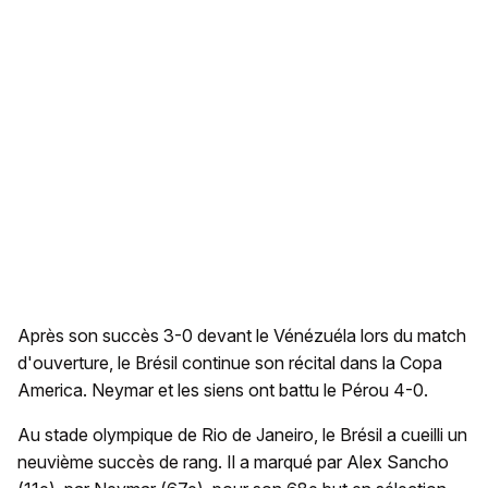
Après son succès 3-0 devant le Vénézuéla lors du match
d'ouverture, le Brésil continue son récital dans la Copa
America. Neymar et les siens ont battu le Pérou 4-0.
Au stade olympique de Rio de Janeiro, le Brésil a cueilli un
neuvième succès de rang. Il a marqué par Alex Sancho