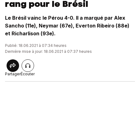
rang pour le Brésil
Le Brésil vainc le Pérou 4-0. Il a marqué par Alex
Sancho (11e), Neymar (67e), Everton Ribeiro (88e)
et Richarlison (93e).
Publié: 18.06.2021 à 07:34 heures
Dernière mise à jour: 18.06.2021 à 07:37 heures
Partager
Écouter