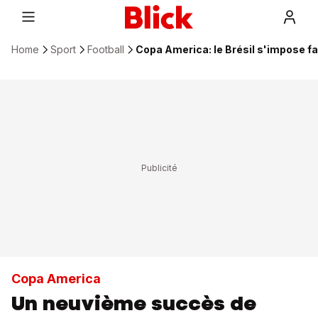
Home
Sport
Football
Copa America: le Brésil s'impose f
Copa America
Un neuvième succès de