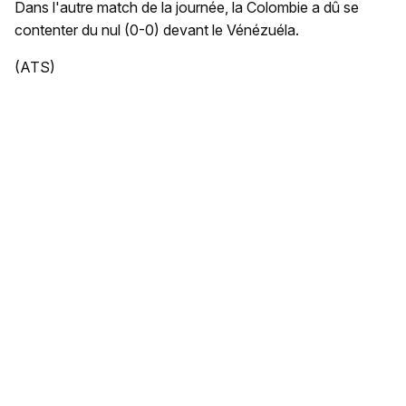
Dans l'autre match de la journée, la Colombie a dû se
contenter du nul (0-0) devant le Vénézuéla.
(ATS)