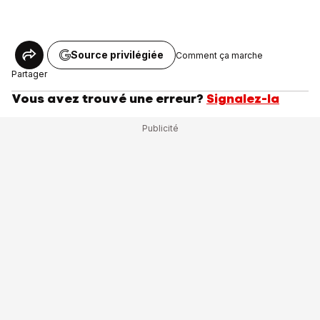
Source privilégiée
Comment ça marche
Partager
Vous avez trouvé une erreur?
Signalez-la