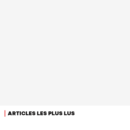
ARTICLES LES PLUS LUS