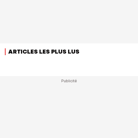
ARTICLES LES PLUS LUS