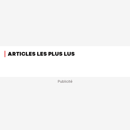
ARTICLES LES PLUS LUS