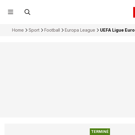
Home
Sport
Football
Europa League
UEFA Ligue Euro
TERMINÉ