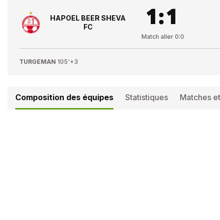
1
:
1
HAPOEL BEER SHEVA
FC
Match aller
0
:
0
TURGEMAN
105'+3
Composition des équipes
Statistiques
Matches et