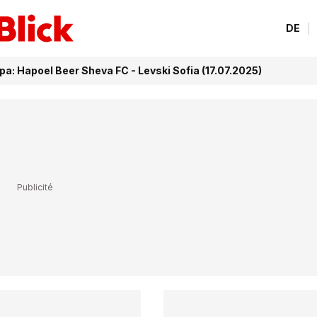
DE
pa: Hapoel Beer Sheva FC - Levski Sofia (17.07.2025)