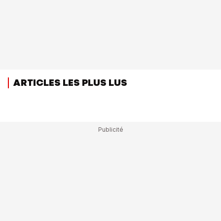
ARTICLES LES PLUS LUS