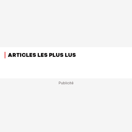
ARTICLES LES PLUS LUS