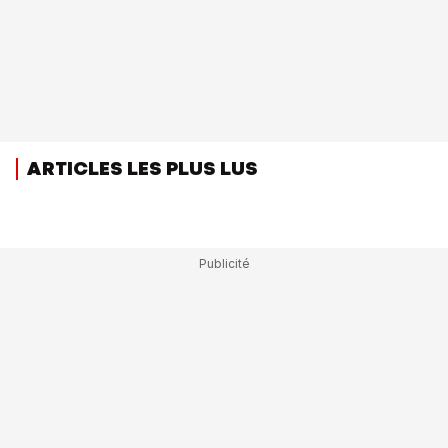
ARTICLES LES PLUS LUS