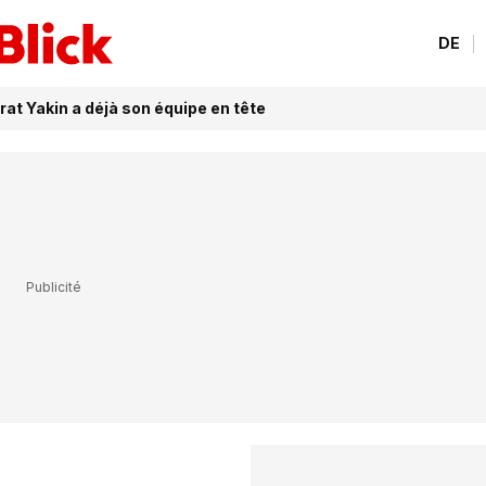
DE
rat Yakin a déjà son équipe en tête