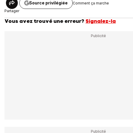
Source privilégiée
Comment ça marche
Partager
Vous avez trouvé une erreur?
Signalez-la