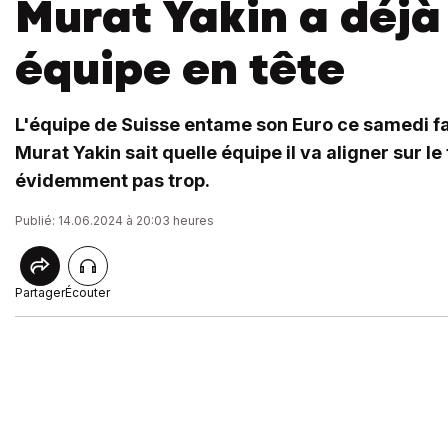
Murat Yakin a déjà
équipe en tête
L'équipe de Suisse entame son Euro ce samedi fac
Murat Yakin sait quelle équipe il va aligner sur le t
évidemment pas trop.
Publié: 14.06.2024 à 20:03 heures
Partager
Écouter