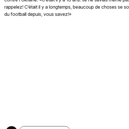
rappelez! C’était il y a longtemps, beaucoup de choses se 
du football depuis, vous savez!»