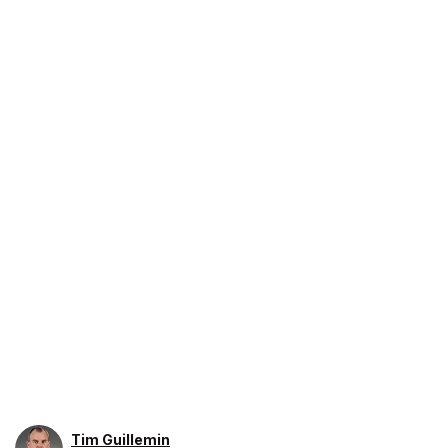
Tim Guillemin