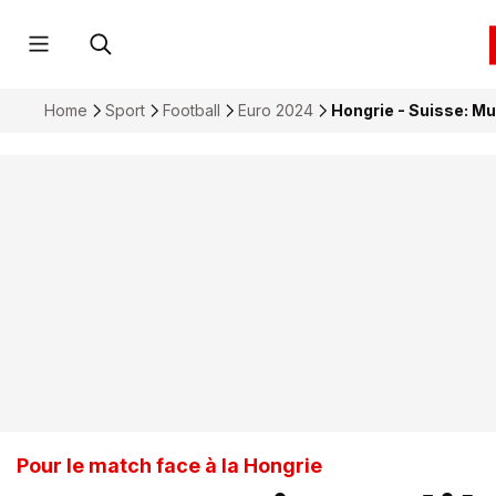
Home
Sport
Football
Euro 2024
Hongrie - Suisse: Mu
Pour le match face à la Hongrie