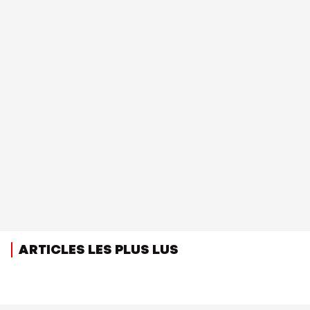
ARTICLES LES PLUS LUS