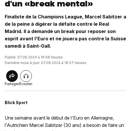
d'un «break mental»
Finaliste de la Champions League, Marcel Sabitzer a
de la peine à digérer la défaite contre le Real
Madrid. Il a demandé un break pour reposer son
esprit avant l'Euro et ne jouera pas contre la Suisse
samedi à Saint-Gall.
Publié: 07.06.2024 à 19:56 heures
Dernière mise à jour: 07.06.2024 à 19:57 heures
Partager
Écouter
Blick Sport
Une semaine avant le début de l'Euro en Allemagne,
l'Autrichien Marcel Sabitzer (30 ans) a besoin de faire un