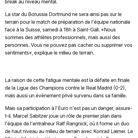
break au niveau mental.
La star du Borussia Dortmund ne sera ainsi pas sur le
terrain pour le match de préparation de l'équipe nationale
face à la Suisse, samedi à 18h à Saint-Gall. «Nous
sommes des athlètes professionnels, mais aussi des
personnes. Vous ne pouvez pas cacher ou supprimer vos
sentiments», explique le milieu de terrain.
La raison de cette fatigue mentale est la défaite en finale
de la Ligue des Champions contre le Real Madrid (0-2),
mais aussi un événement privé survenu dans sa famille.
Mais sa participation à l'Euro n'est pas un danger, assure-
t-il. Marcel Sabitzer joue un rôle de premier plan dans
l'équipe de l'entraîneur Ralf Rangnick, où il forme un duo
de haut niveau au milieu de terrain avec Konrad Laimer. Le