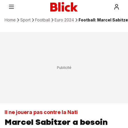
Home
Sport
Football
Euro 2024
Football: Marcel Sabitz
Il ne jouera pas contre la Nati
Marcel Sabitzer a besoin