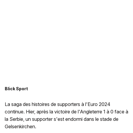
Blick Sport
La saga des histoires de supporters à l'Euro 2024
continue. Hier, après la victoire de l'Angleterre 1 à 0 face à
la Serbie, un supporter s'est endormi dans le stade de
Gelsenkirchen.