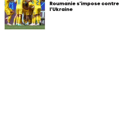
Roumanie s'impose contre
l'Ukraine