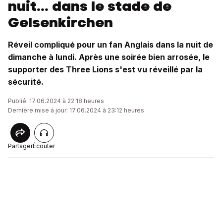
nuit... dans le stade de
Gelsenkirchen
Réveil compliqué pour un fan Anglais dans la nuit de
dimanche à lundi. Après une soirée bien arrosée, le
supporter des Three Lions s'est vu réveillé par la
sécurité.
Publié: 17.06.2024 à 22:18 heures
Dernière mise à jour: 17.06.2024 à 23:12 heures
Partager
Écouter