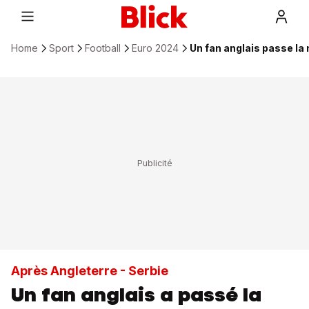
Home
Sport
Football
Euro 2024
Un fan anglais passe la 
Après Angleterre - Serbie
Un fan anglais a passé la