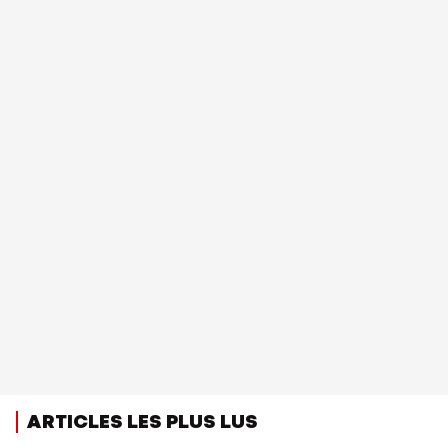
ARTICLES LES PLUS LUS