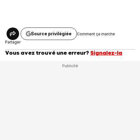
Source privilégiée
Comment ça marche
Partager
Vous avez trouvé une erreur?
Signalez-la