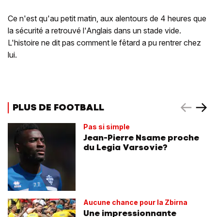
Ce n'est qu'au petit matin, aux alentours de 4 heures que
la sécurité a retrouvé l'Anglais dans un stade vide.
L'histoire ne dit pas comment le fêtard a pu rentrer chez
lui.
PLUS DE FOOTBALL
Pas si simple
Jean-Pierre Nsame proche
du Legia Varsovie?
Aucune chance pour la Zbirna
Une impressionnante