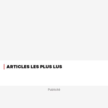
ARTICLES LES PLUS LUS