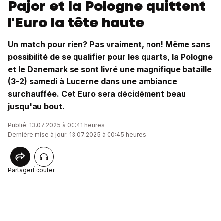
Pajor et la Pologne quittent
l'Euro la tête haute
Un match pour rien? Pas vraiment, non! Même sans
possibilité de se qualifier pour les quarts, la Pologne
et le Danemark se sont livré une magnifique bataille
(3-2) samedi à Lucerne dans une ambiance
surchauffée. Cet Euro sera décidément beau
jusqu'au bout.
Publié: 13.07.2025 à 00:41 heures
Dernière mise à jour: 13.07.2025 à 00:45 heures
Partager
Écouter