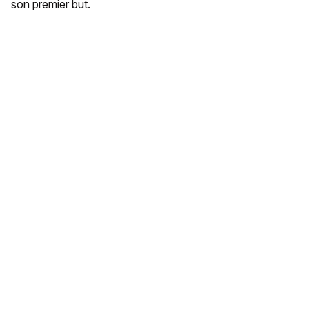
son premier but.