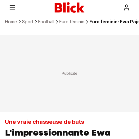
Home
Sport
Football
Euro féminin
Euro féminin: Ewa Pajo
Une vraie chasseuse de buts
L'impressionnante Ewa