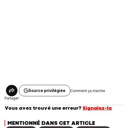
Source privilégiée
Comment ça marche
Partager
Vous avez trouvé une erreur?
Signalez-la
MENTIONNÉ DANS CET ARTICLE