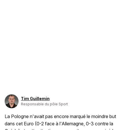
Tim Guillemin
Responsable du pôle Sport
La Pologne n'avait pas encore marqué le moindre but
dans cet Euro (0-2 face à l'Allemagne, 0-3 contre la