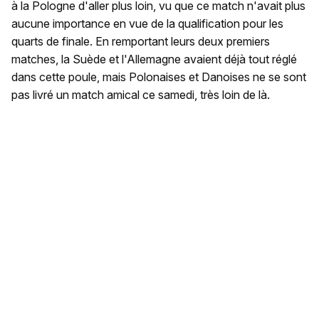
à la Pologne d'aller plus loin, vu que ce match n'avait plus
aucune importance en vue de la qualification pour les
quarts de finale. En remportant leurs deux premiers
matches, la Suède et l'Allemagne avaient déjà tout réglé
dans cette poule, mais Polonaises et Danoises ne se sont
pas livré un match amical ce samedi, très loin de là.