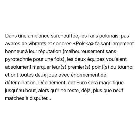
Dans une ambiance surchauffée, les fans polonais, pas
avares de vibrants et sonores «Polska» faisant largement
honneur à leur réputation (malheureusement sans
pyrotechnie pour une fois), les deux équipes voulaient
absolument marquer leur(s) premier(s) point(s) du tournoi
et ont toutes deux joué avec énormément de
détermination. Décidément, cet Euro sera magnifique
jusqu'au bout, alors qu'il ne reste, déjà, plus que neuf
matches à disputer...