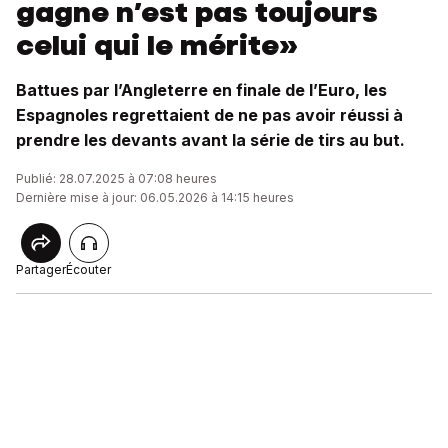
gagne n’est pas toujours
celui qui le mérite»
Battues par l’Angleterre en finale de l’Euro, les
Espagnoles regrettaient de ne pas avoir réussi à
prendre les devants avant la série de tirs au but.
Publié: 28.07.2025 à 07:08 heures
Dernière mise à jour: 06.05.2026 à 14:15 heures
Partager
Écouter