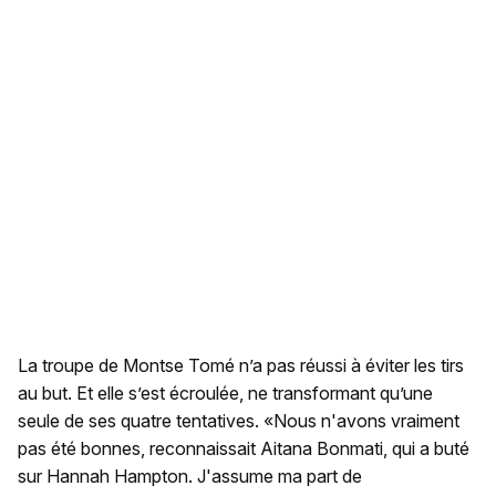
La troupe de Montse Tomé n’a pas réussi à éviter les tirs
au but. Et elle s’est écroulée, ne transformant qu’une
seule de ses quatre tentatives. «Nous n'avons vraiment
pas été bonnes, reconnaissait Aitana Bonmati, qui a buté
sur Hannah Hampton. J'assume ma part de