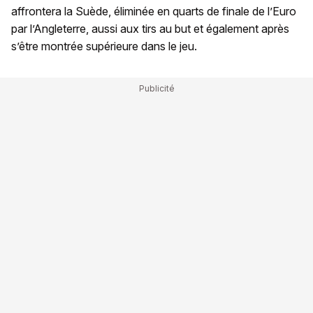
affrontera la Suède, éliminée en quarts de finale de l’Euro
par l’Angleterre, aussi aux tirs au but et également après
s’être montrée supérieure dans le jeu.