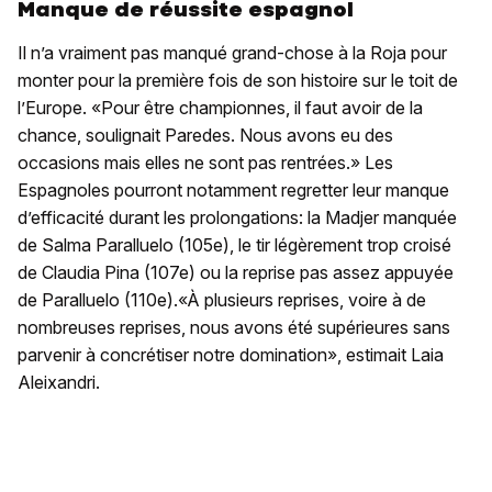
Manque de réussite espagnol
Il n’a vraiment pas manqué grand-chose à la Roja pour
monter pour la première fois de son histoire sur le toit de
l’Europe. «Pour être championnes, il faut avoir de la
chance, soulignait Paredes. Nous avons eu des
occasions mais elles ne sont pas rentrées.» Les
Espagnoles pourront notamment regretter leur manque
d’efficacité durant les prolongations: la Madjer manquée
de Salma Paralluelo (105e), le tir légèrement trop croisé
de Claudia Pina (107e) ou la reprise pas assez appuyée
de Paralluelo (110e).«À plusieurs reprises, voire à de
nombreuses reprises, nous avons été supérieures sans
parvenir à concrétiser notre domination», estimait Laia
Aleixandri.