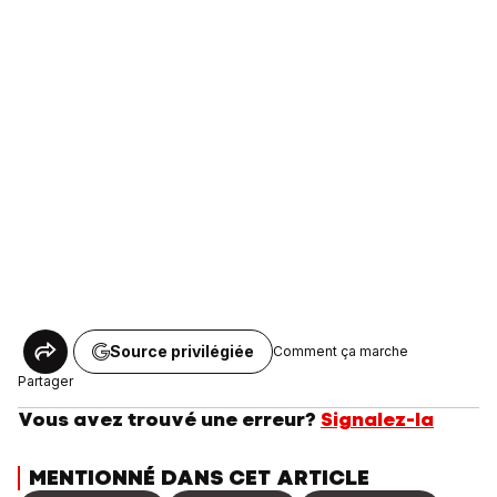
Source privilégiée
Comment ça marche
Partager
Vous avez trouvé une erreur?
Signalez-la
MENTIONNÉ DANS CET ARTICLE