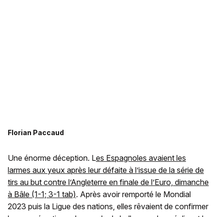
Florian Paccaud
Une énorme déception. L
es Espagnoles avaient les
larmes aux yeux après leur défaite à l’issue de la série de
tirs au but contre l’Angleterre en finale de l’Euro, dimanche
à Bâle (1-1; 3-1 tab)
. Après avoir remporté le Mondial
2023 puis la Ligue des nations, elles rêvaient de confirmer