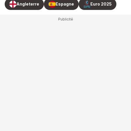
Angleterre
Espagne
Euro 2025