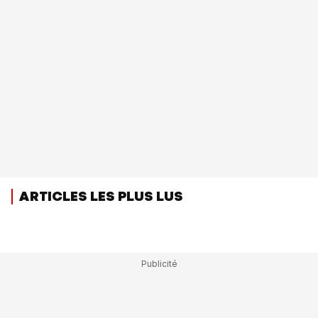
ARTICLES LES PLUS LUS