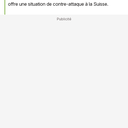
offre une situation de contre-attaque à la Suisse.