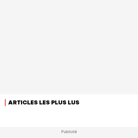
ARTICLES LES PLUS LUS