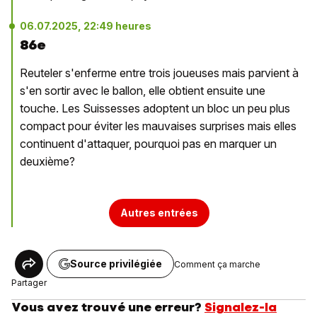
06.07.2025, 22:49 heures
86e
Reuteler s'enferme entre trois joueuses mais parvient à
s'en sortir avec le ballon, elle obtient ensuite une
touche. Les Suissesses adoptent un bloc un peu plus
compact pour éviter les mauvaises surprises mais elles
continuent d'attaquer, pourquoi pas en marquer un
deuxième?
Autres entrées
Source privilégiée
Comment ça marche
Partager
Vous avez trouvé une erreur?
Signalez-la