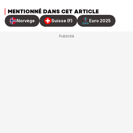
MENTIONNÉ DANS CET ARTICLE
Norvège
Suisse (F)
Euro 2025