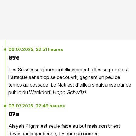
06.07.2025, 22:51 heures
89e
Les Suissesses jouent intelligemment, elles se portent à
l'attaque sans trop se découvrir, gagnant un peu de
temps au passage. La Nati est d'ailleurs galvanisé par ce
public du Wankdorf.
Hopp Schwiiz!
06.07.2025, 22:49 heures
87e
Alayah Pilgrim est seule face au but mais son tir est
dévié par la gardienne, il y aura un corner.