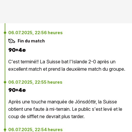
06.07.2025, 22:56 heures
Fin du match
90+4e
C'est terminé!! La Suisse bat l'Islande 2-0 après un
excellent match et prend la deuxième match du groupe.
06.07.2025, 22:55 heures
90+4e
Après une touche manquée de Jónsdóttir, la Suisse
obtient une faute à mi-terrain. Le public s'est levé et le
coup de sifflet ne devrait plus tarder.
06.07.2025, 22:54 heures