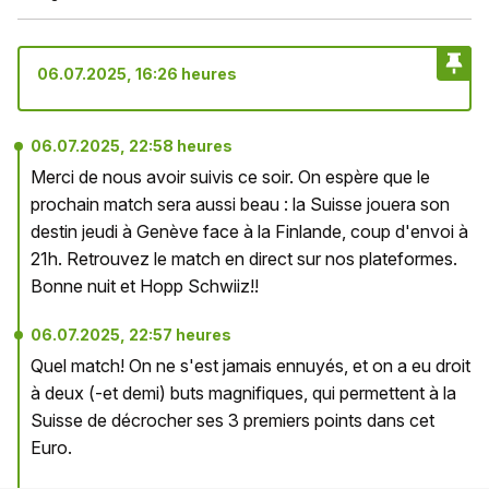
06.07.2025, 16:26 heures
06.07.2025, 22:58 heures
Merci de nous avoir suivis ce soir. On espère que le
prochain match sera aussi beau : la Suisse jouera son
destin jeudi à Genève face à la Finlande, coup d'envoi à
21h. Retrouvez le match en direct sur nos plateformes.
Bonne nuit et Hopp Schwiiz!!
06.07.2025, 22:57 heures
Quel match! On ne s'est jamais ennuyés, et on a eu droit
à deux (-et demi) buts magnifiques, qui permettent à la
Suisse de décrocher ses 3 premiers points dans cet
Euro.