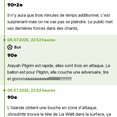
90+2e
Il n'y aura que trois minutes de temps additionnel, c'est
surprenant mais on ne vas pas se plaindre. Le public met
ses dernières forces dans des chants,
06.07.2025, 22:52 heures
But
90e
Alayah Pilgrim est rapide, elles sont trois en attaque. Le
ballon est pour Pilgrim, elle couche une adversaire, tire
et gooooaaaaaaaaaalllllllllllllll!!!!!!!!!!!
06.07.2025, 22:52 heures
90e
L'Islande obtient une touche en zone d'attaque.
Jónsdóttir trouve la tête de Lia Wàlti dans la surface, ça