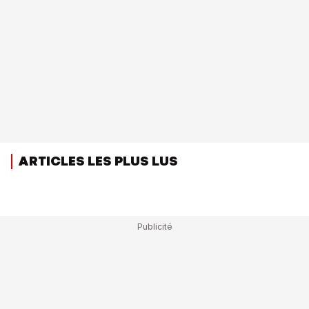
ARTICLES LES PLUS LUS