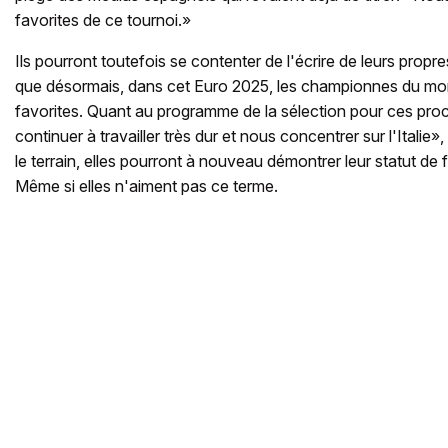
favorites de ce tournoi.»
Ils pourront toutefois se contenter de l'écrire de leurs propre
que désormais, dans cet Euro 2025, les championnes du mond
favorites. Quant au programme de la sélection pour ces pro
continuer à travailler très dur et nous concentrer sur l'Italie»
le terrain, elles pourront à nouveau démontrer leur statut de 
Même si elles n'aiment pas ce terme.