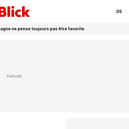
DE
pagne ne pense toujours pas être favorite