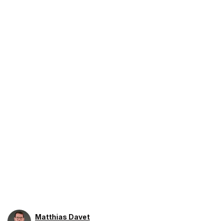
Matthias Davet