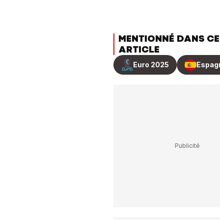
MENTIONNÉ DANS CE
ARTICLE
Euro 2025
Espag