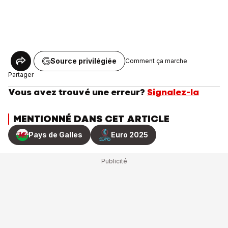
Source privilégiée
Comment ça marche
Partager
Vous avez trouvé une erreur?
Signalez-la
MENTIONNÉ DANS CET ARTICLE
Pays de Galles
Euro 2025