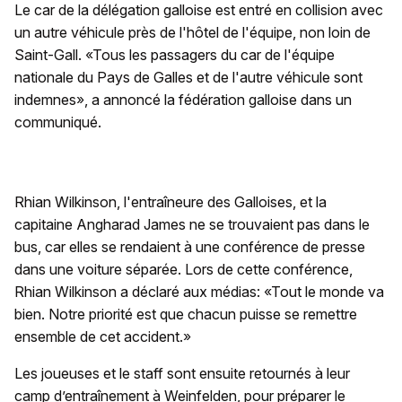
Le car de la délégation galloise est entré en collision avec
un autre véhicule près de l'hôtel de l'équipe, non loin de
Saint-Gall. «Tous les passagers du car de l'équipe
nationale du Pays de Galles et de l'autre véhicule sont
indemnes», a annoncé la fédération galloise dans un
communiqué.
Rhian Wilkinson, l'entraîneure des Galloises, et la
capitaine Angharad James ne se trouvaient pas dans le
bus, car elles se rendaient à une conférence de presse
dans une voiture séparée. Lors de cette conférence,
Rhian Wilkinson a déclaré aux médias: «Tout le monde va
bien. Notre priorité est que chacun puisse se remettre
ensemble de cet accident.»
Les joueuses et le staff sont ensuite retournés à leur
camp d’entraînement à Weinfelden, pour préparer le