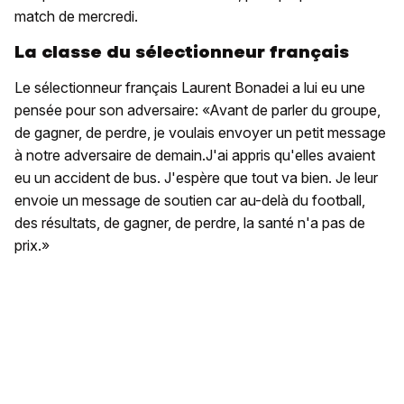
match de mercredi.
La classe du sélectionneur français
Le sélectionneur français Laurent Bonadei a lui eu une
pensée pour son adversaire: «Avant de parler du groupe,
de gagner, de perdre, je voulais envoyer un petit message
à notre adversaire de demain.J'ai appris qu'elles avaient
eu un accident de bus. J'espère que tout va bien. Je leur
envoie un message de soutien car au-delà du football,
des résultats, de gagner, de perdre, la santé n'a pas de
prix.»