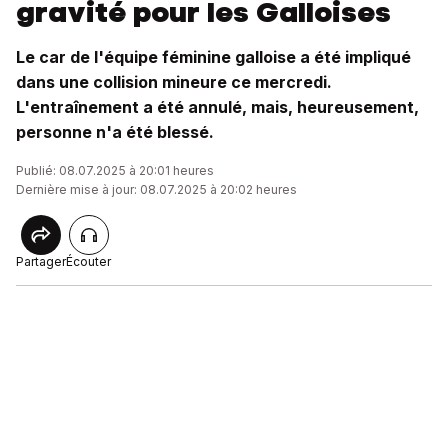
gravité pour les Galloises
Le car de l'équipe féminine galloise a été impliqué
dans une collision mineure ce mercredi.
L'entraînement a été annulé, mais, heureusement,
personne n'a été blessé.
Publié: 08.07.2025 à 20:01 heures
Dernière mise à jour: 08.07.2025 à 20:02 heures
Partager
Écouter