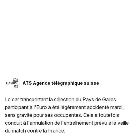
ATS Agence télégraphique suisse
Le car transportant la sélection du Pays de Galles
participant à l'Euro a été légèrement accidenté mardi,
sans gravité pour ses occupantes. Cela a toutefois
conduit à l'annulation de l'entraînement prévu à la veille
du match contre la France.