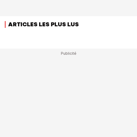
ARTICLES LES PLUS LUS