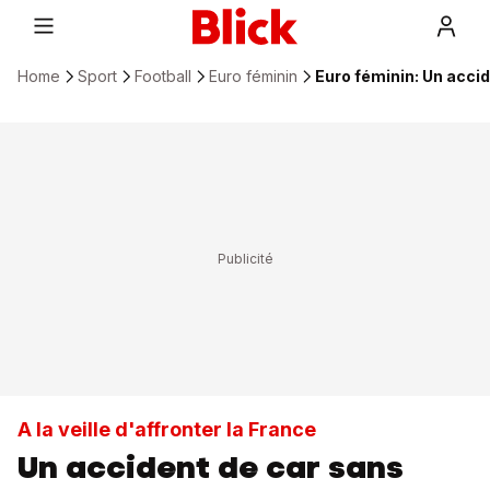
Home
Sport
Football
Euro féminin
Euro féminin: Un accid
A la veille d'affronter la France
Un accident de car sans