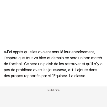
«J'ai appris qu'elles avaient annulé leur entraînement,
j'espère que tout va bien et demain ce sera un bon match
de football. Ce sera un plaisir de les retrouver et qu'il n'y a
pas de problème avec les joueuses», a-t-il ajouté dans
des propos rapportés par «L'Equipe». La classe.