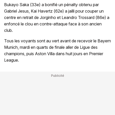
Bukayo Saka (33e) a bonifié un pénalty obtenu par
Gabriel Jesus, Kai Havertz (62e) a jailli pour couper un
centre en retrait de Jorginho et Leandro Trossard (86e) a
enfoncé le clou en contre-attaque face à son ancien
club.
Tous les voyants sont au vert avant de recevoir le Bayern
Munich, mardi en quarts de finale aller de Ligue des
champions, puis Aston Villa dans huit jours en Premier
League.