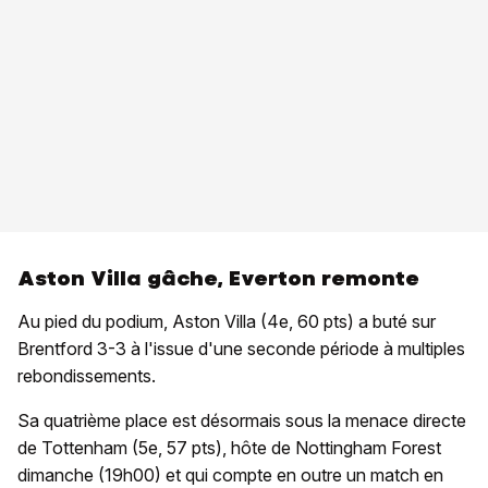
Aston Villa gâche, Everton remonte
Au pied du podium, Aston Villa (4e, 60 pts) a buté sur
Brentford 3-3 à l'issue d'une seconde période à multiples
rebondissements.
Sa quatrième place est désormais sous la menace directe
de Tottenham (5e, 57 pts), hôte de Nottingham Forest
dimanche (19h00) et qui compte en outre un match en