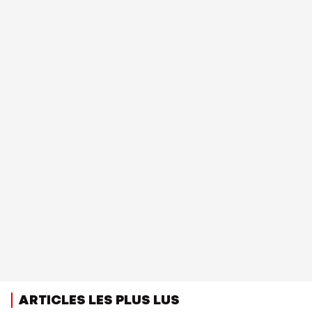
ARTICLES LES PLUS LUS