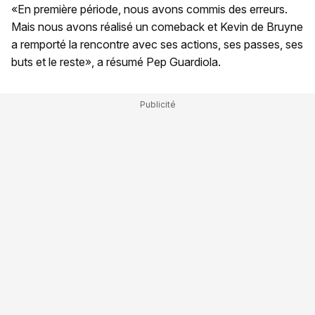
«En première période, nous avons commis des erreurs.
Mais nous avons réalisé un comeback et Kevin de Bruyne
a remporté la rencontre avec ses actions, ses passes, ses
buts et le reste», a résumé Pep Guardiola.