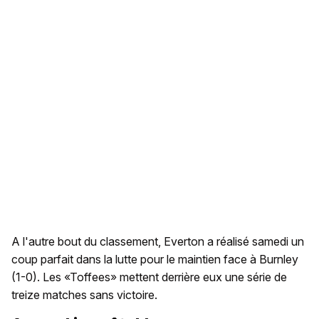
A l'autre bout du classement, Everton a réalisé samedi un
coup parfait dans la lutte pour le maintien face à Burnley
(1-0). Les «Toffees» mettent derrière eux une série de
treize matches sans victoire.