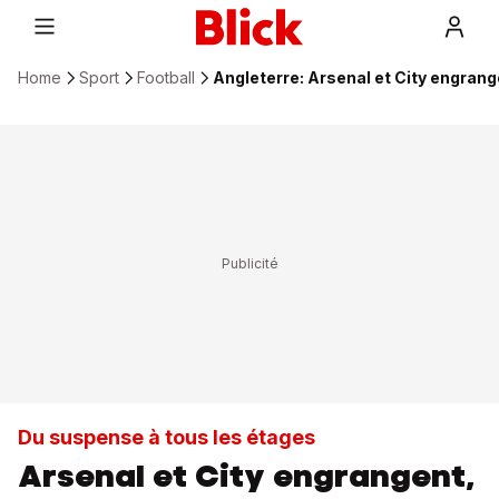
Home
Sport
Football
Angleterre: Arsenal et City engran
Du suspense à tous les étages
Arsenal et City engrangent,