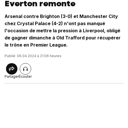
Everton remonte
Arsenal contre Brighton (3-0) et Manchester City
chez Crystal Palace (4-2) n'ont pas manqué
l'occasion de mettre la pression à Liverpool, obligé
de gagner dimanche à Old Trafford pour récupérer
le trône en Premier League.
Publié: 06.04.2024 à 21:06 heures
Partager
Écouter