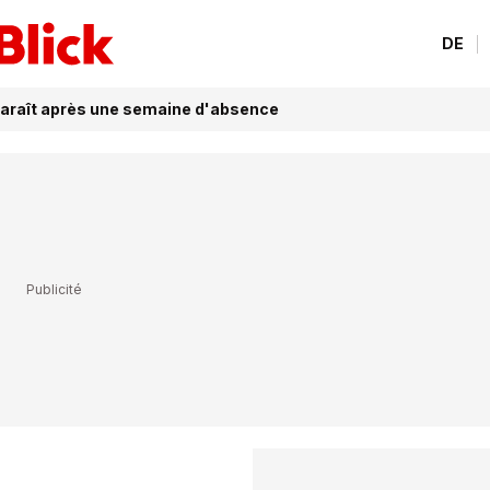
DE
araît après une semaine d'absence