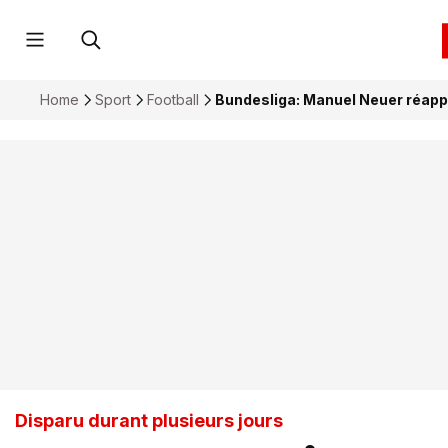
Home
Sport
Football
Bundesliga: Manuel Neuer réapp
Disparu durant plusieurs jours