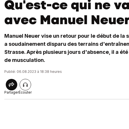
Qu'est-ce qui ne v
avec Manuel Neue
Manuel Neuer vise un retour pour le début de la s
a soudainement disparu des terrains d'entraîne
Strasse. Après plusieurs jours d'absence, il a été
de musculation.
Publié: 06.08.2023 à 18:38 heures
Partager
Écouter