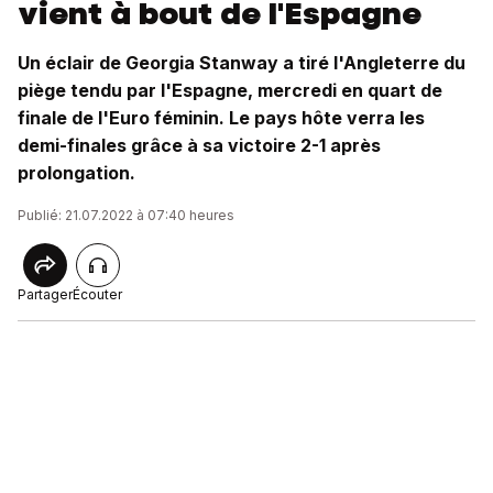
vient à bout de l'Espagne
Un éclair de Georgia Stanway a tiré l'Angleterre du
piège tendu par l'Espagne, mercredi en quart de
finale de l'Euro féminin. Le pays hôte verra les
demi-finales grâce à sa victoire 2-1 après
prolongation.
Publié: 21.07.2022 à 07:40 heures
Partager
Écouter