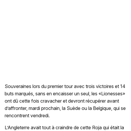
Souveraines lors du premier tour avec trois victoires et 14
buts marqués, sans en encaisser un seul, les «Lionesses»
ont dû cette fois cravacher et devront récupérer avant
d’affronter, mardi prochain, la Suède ou la Belgique, qui se
rencontrent vendredi.
L’Angleterre avait tout à craindre de cette Roja qui était la