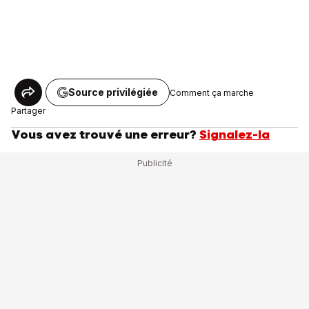
Source privilégiée
Comment ça marche
Partager
Vous avez trouvé une erreur?
Signalez-la