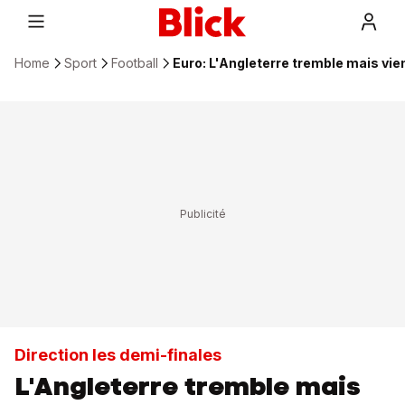
Home
Sport
Football
Euro: L'Angleterre tremble mais vie
Direction les demi-finales
L'Angleterre tremble mais