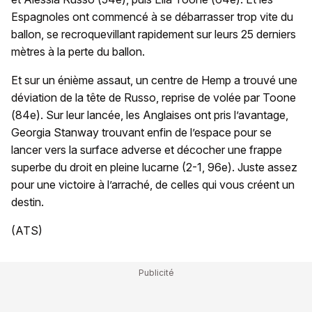
Espagnoles ont commencé à se débarrasser trop vite du
ballon, se recroquevillant rapidement sur leurs 25 derniers
mètres à la perte du ballon.
Et sur un énième assaut, un centre de Hemp a trouvé une
déviation de la tête de Russo, reprise de volée par Toone
(84e). Sur leur lancée, les Anglaises ont pris l’avantage,
Georgia Stanway trouvant enfin de l’espace pour se
lancer vers la surface adverse et décocher une frappe
superbe du droit en pleine lucarne (2-1, 96e). Juste assez
pour une victoire à l’arraché, de celles qui vous créent un
destin.
(ATS)