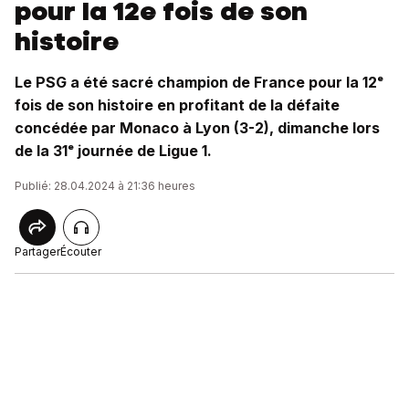
pour la 12e fois de son
histoire
Le PSG a été sacré champion de France pour la 12ᵉ
fois de son histoire en profitant de la défaite
concédée par Monaco à Lyon (3-2), dimanche lors
de la 31ᵉ journée de Ligue 1.
Publié: 28.04.2024 à 21:36 heures
Partager
Écouter