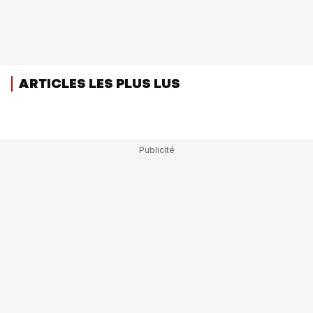
ARTICLES LES PLUS LUS