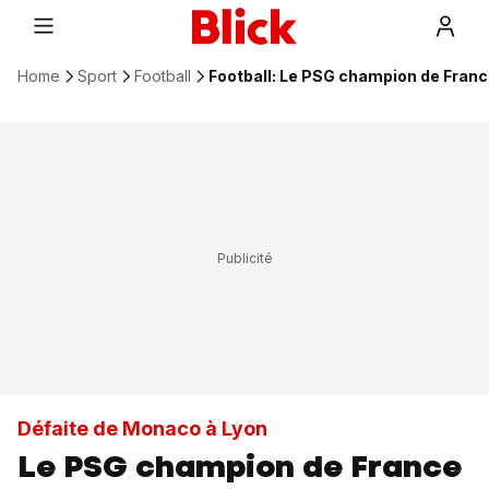
Home
Sport
Football
Football: Le PSG champion de France 
Défaite de Monaco à Lyon
Le PSG champion de France