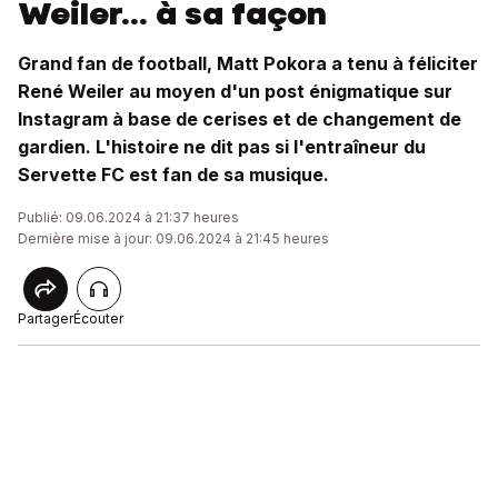
Weiler... à sa façon
Grand fan de football, Matt Pokora a tenu à féliciter
René Weiler au moyen d'un post énigmatique sur
Instagram à base de cerises et de changement de
gardien. L'histoire ne dit pas si l'entraîneur du
Servette FC est fan de sa musique.
Publié: 09.06.2024 à 21:37 heures
Dernière mise à jour: 09.06.2024 à 21:45 heures
Partager
Écouter