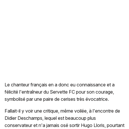
Le chanteur français en a donc eu connaissance et a
félicité l'entraîneur du Servette FC pour son courage,
symbolisé par une paire de cerises très évocatrice.
Fallait-il y voir une critique, même voilée, à l'encontre de
Didier Deschamps, lequel est beaucoup plus
conservateur et n'a jamais osé sortir Hugo Lloris, pourtant