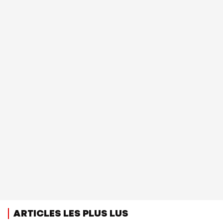
ARTICLES LES PLUS LUS