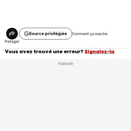
Source privilégiée
Comment ça marche
Partager
Vous avez trouvé une erreur?
Signalez-la