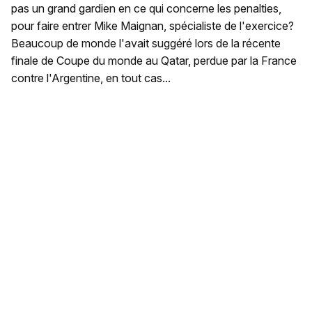
pas un grand gardien en ce qui concerne les penalties,
pour faire entrer Mike Maignan, spécialiste de l'exercice?
Beaucoup de monde l'avait suggéré lors de la récente
finale de Coupe du monde au Qatar, perdue par la France
contre l'Argentine, en tout cas...