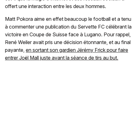
offert une interaction entre les deux hommes.
Matt Pokora aime en effet beaucoup le football et a tenu
à commenter une publication du Servette FC célébrant la
victoire en Coupe de Suisse face à Lugano. Pour rappel,
René Weiler avait pris une décision étonnante, et au final
payante,
en sortant son gardien Jérémy Frick pour faire
entrer Joël Mall juste avant la séance de tirs au but.