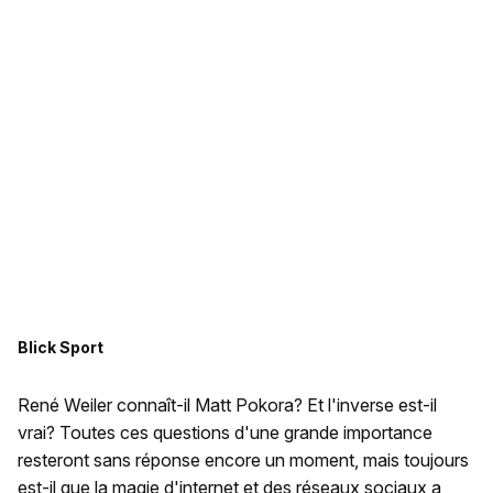
Blick Sport
René Weiler connaît-il Matt Pokora? Et l'inverse est-il
vrai? Toutes ces questions d'une grande importance
resteront sans réponse encore un moment, mais toujours
est-il que la magie d'internet et des réseaux sociaux a