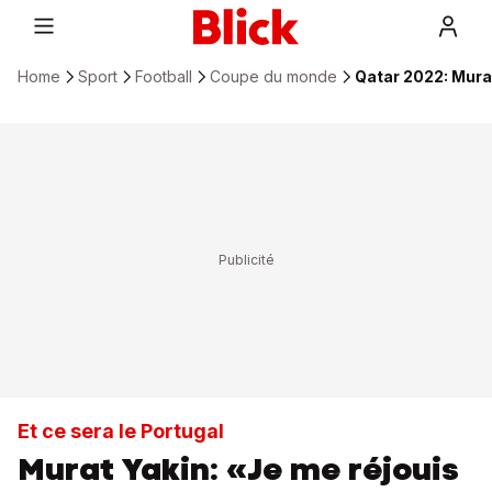
Home
Sport
Football
Coupe du monde
Qatar 2022: Murat 
Et ce sera le Portugal
Murat Yakin: «Je me réjouis