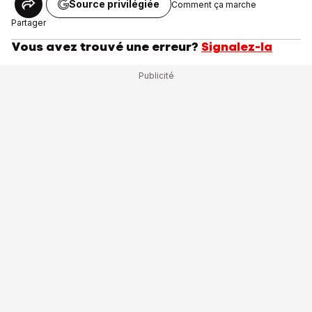
Source privilégiée
Comment ça marche
Partager
Vous avez trouvé une erreur?
Signalez-la