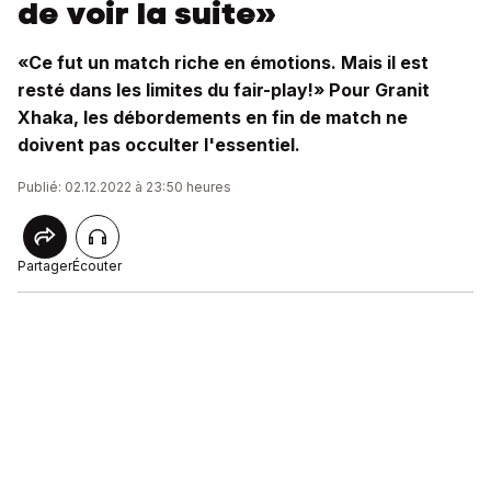
de voir la suite»
«Ce fut un match riche en émotions. Mais il est
resté dans les limites du fair-play!» Pour Granit
Xhaka, les débordements en fin de match ne
doivent pas occulter l'essentiel.
Publié: 02.12.2022 à 23:50 heures
Partager
Écouter