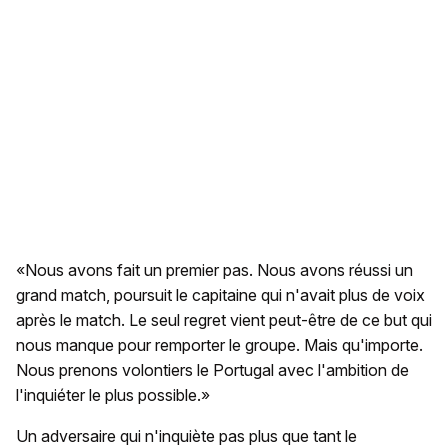
«Nous avons fait un premier pas. Nous avons réussi un
grand match, poursuit le capitaine qui n'avait plus de voix
après le match. Le seul regret vient peut-être de ce but qui
nous manque pour remporter le groupe. Mais qu'importe.
Nous prenons volontiers le Portugal avec l'ambition de
l'inquiéter le plus possible.»
Un adversaire qui n'inquiète pas plus que tant le