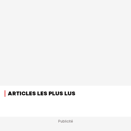
ARTICLES LES PLUS LUS