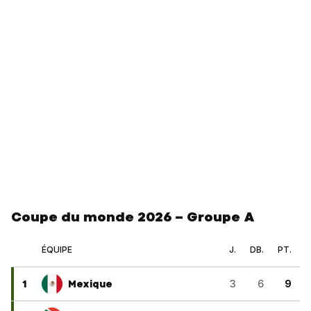
Coupe du monde 2026 – Groupe A
ÉQUIPE
J.
DB.
PT.
1
Mexique
3
6
9