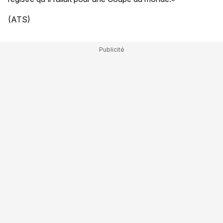
(ATS)