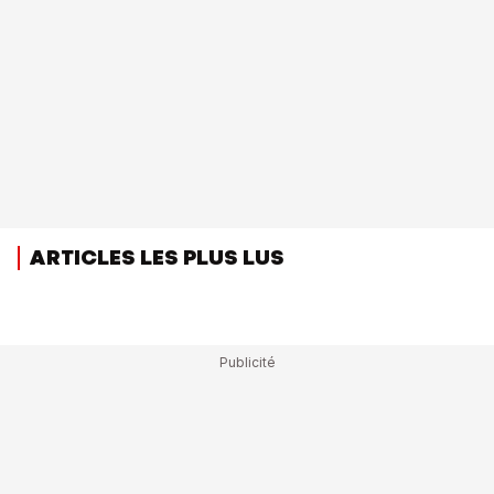
ARTICLES LES PLUS LUS