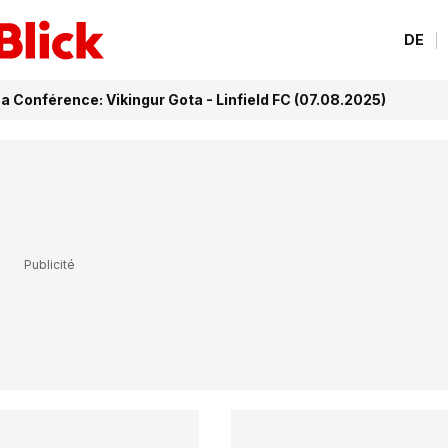
DE
a Conférence: Vikingur Gota - Linfield FC (07.08.2025)