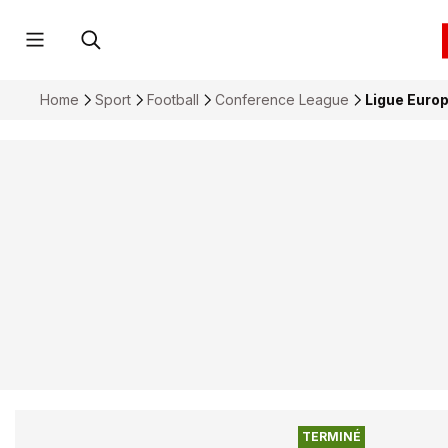
Home
Sport
Football
Conference League
Ligue Europ
TERMINÉ