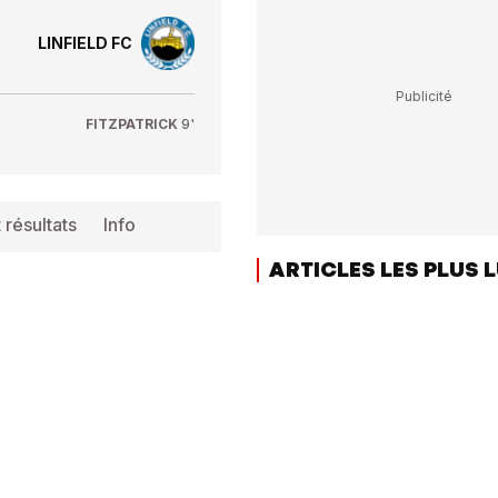
LINFIELD FC
FITZPATRICK
9'
 résultats
Info
ARTICLES LES PLUS 