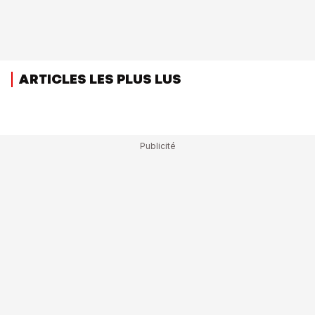
ARTICLES LES PLUS LUS