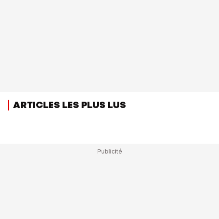
ARTICLES LES PLUS LUS