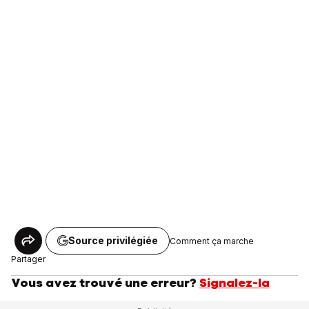
Source privilégiée
Comment ça marche
Partager
Vous avez trouvé une erreur?
Signalez-la