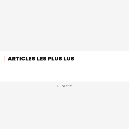
ARTICLES LES PLUS LUS