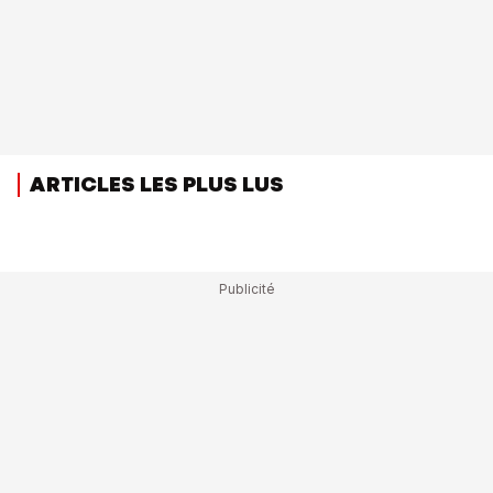
ARTICLES LES PLUS LUS