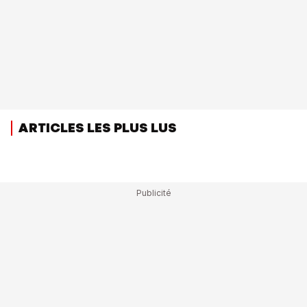
ARTICLES LES PLUS LUS