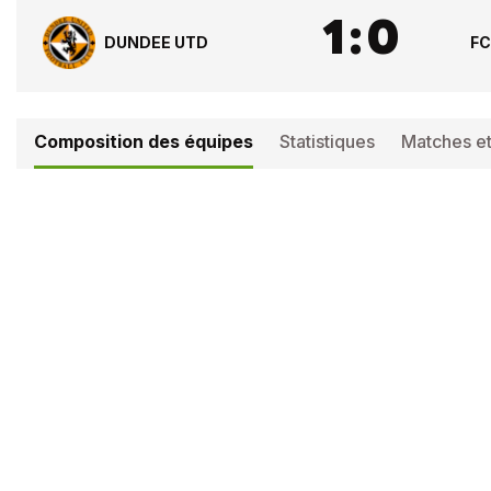
1
:
0
DUNDEE UTD
FC
Composition des équipes
Statistiques
Matches et