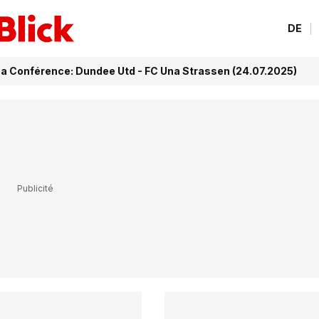
DE
pa Conférence: Dundee Utd - FC Una Strassen (24.07.2025)