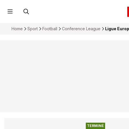
Home
Sport
Football
Conference League
Ligue Euro
TERMINÉ