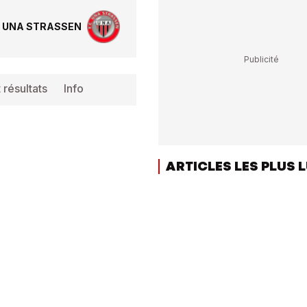
 UNA STRASSEN
 résultats
Info
ARTICLES LES PLUS 