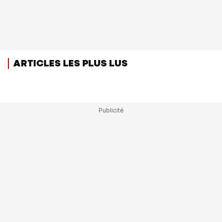
ARTICLES LES PLUS LUS