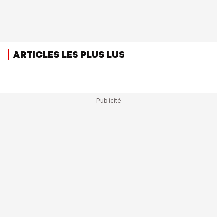
ARTICLES LES PLUS LUS