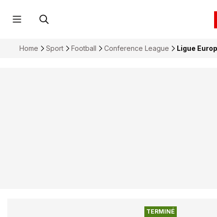
Home
Sport
Football
Conference League
Ligue Europ
TERMINÉ