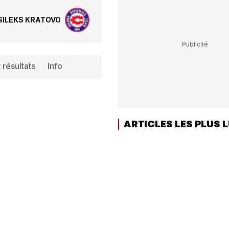
SILEKS KRATOVO
 résultats
Info
ARTICLES LES PLUS 