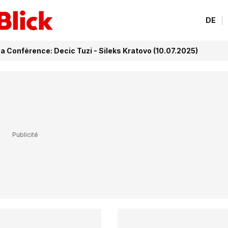
DE
a Conférence: Decic Tuzi - Sileks Kratovo (10.07.2025)