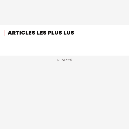
ARTICLES LES PLUS LUS