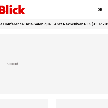
DE
a Conférence: Aris Salonique - Araz Nakhchivan PFK (31.07.20