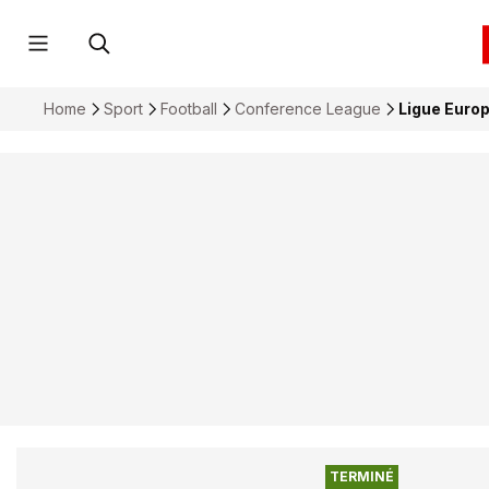
Home
Sport
Football
Conference League
Ligue Europ
TERMINÉ