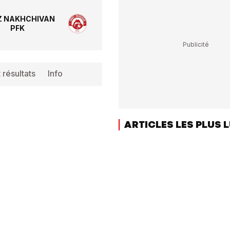
Z NAKHCHIVAN
PFK
 résultats
Info
ARTICLES LES PLUS 