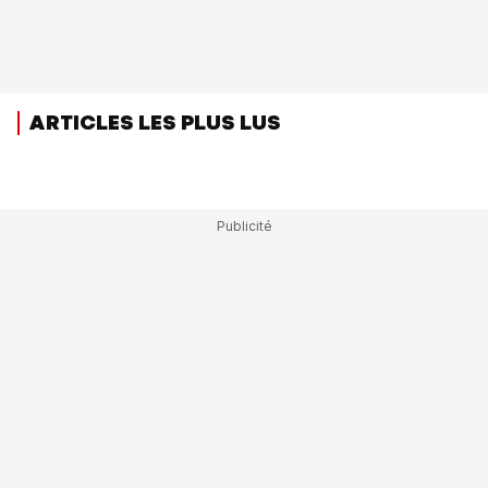
ARTICLES LES PLUS LUS