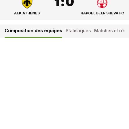
1
:
0
AEK ATHÈNES
HAPOEL BEER SHEVA FC
Composition des équipes
Statistiques
Matches et résul