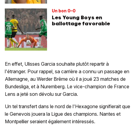
Un bon 0–0
Les Young Boys en
ballottage favorable
En effet, Ulisses Garcia souhaite plutôt repartir à
l'étranger. Pour rappel, sa carrière a connu un passage en
Allemagne, au Werder Brême où il a joué 23 matches de
Bundesliga, et à Nuremberg. Le vice-champion de France
Lens a jeté son dévolu sur Garcia.
Un tel transfert dans le nord de l'Hexagone signifierait que
le Genevois jouera la Ligue des champions. Nantes et
Montpellier seraient également intéressés.