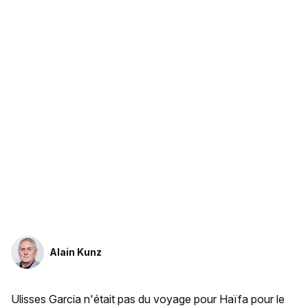
Alain Kunz
Ulisses Garcia n'était pas du voyage pour Haïfa pour le