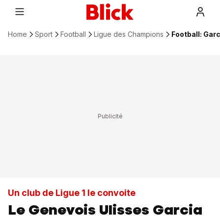
Home
Sport
Football
Ligue des Champions
Football: Garc
Un club de Ligue 1 le convoite
Le Genevois Ulisses Garcia