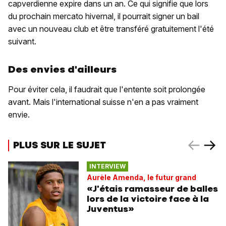
capverdienne expire dans un an. Ce qui signifie que lors
du prochain mercato hivernal, il pourrait signer un bail
avec un nouveau club et être transféré gratuitement l'été
suivant.
Des envies d'ailleurs
Pour éviter cela, il faudrait que l'entente soit prolongée
avant. Mais l'international suisse n'en a pas vraiment
envie.
PLUS SUR LE SUJET
INTERVIEW
Aurèle Amenda, le futur grand
«J'étais ramasseur de balles
lors de la victoire face à la
Juventus»