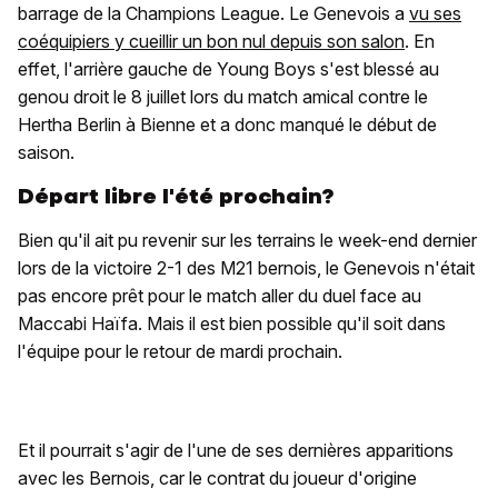
barrage de la Champions League. Le Genevois a
vu ses
coéquipiers y cueillir un bon nul depuis son salon
. En
effet, l'arrière gauche de Young Boys s'est blessé au
genou droit le 8 juillet lors du match amical contre le
Hertha Berlin à Bienne et a donc manqué le début de
saison.
Départ libre l'été prochain?
Bien qu'il ait pu revenir sur les terrains le week-end dernier
lors de la victoire 2-1 des M21 bernois, le Genevois n'était
pas encore prêt pour le match aller du duel face au
Maccabi Haïfa. Mais il est bien possible qu'il soit dans
l'équipe pour le retour de mardi prochain.
Et il pourrait s'agir de l'une de ses dernières apparitions
avec les Bernois, car le contrat du joueur d'origine