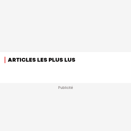
ARTICLES LES PLUS LUS