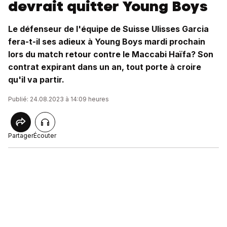
devrait quitter Young Boys
Le défenseur de l'équipe de Suisse Ulisses Garcia
fera-t-il ses adieux à Young Boys mardi prochain
lors du match retour contre le Maccabi Haïfa? Son
contrat expirant dans un an, tout porte à croire
qu'il va partir.
Publié: 24.08.2023 à 14:09 heures
Partager
Écouter