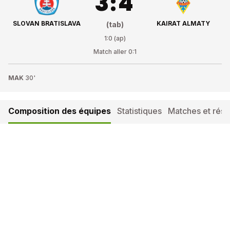
3
:
4
SLOVAN BRATISLAVA
KAIRAT ALMATY
(tab)
1
:
0
(ap)
Match aller
0
:
1
MAK
30'
Composition des équipes
Statistiques
Matches et résul