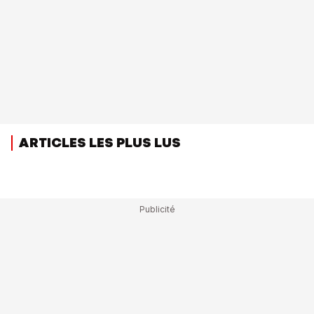
ARTICLES LES PLUS LUS