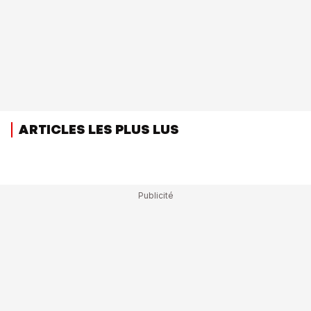
ARTICLES LES PLUS LUS