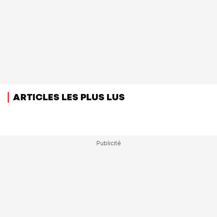
ARTICLES LES PLUS LUS