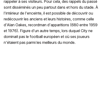
rappeler à ses visiteurs. Pour cela, des rappels du passé
sont disséminés un peu partout dans et hors du stade. À
l'intérieur de l'enceinte, il est possible de découvrir ou
redécouvrir les anciens et leurs histoires, comme celle
d'Alan Oakes, recordman d'apparitions (680 entre 1959
et 1976). Figure d'un autre temps, lors duquel City ne
dominait pas le football européen et où ses joueurs
n'étaient pas parmi les meilleurs du monde.