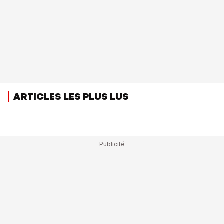
ARTICLES LES PLUS LUS