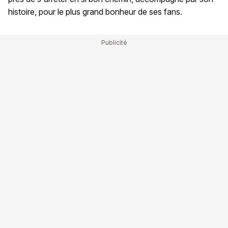
histoire, pour le plus grand bonheur de ses fans.