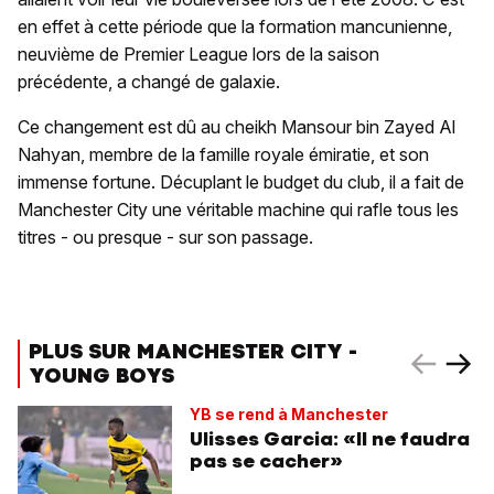
en effet à cette période que la formation mancunienne,
neuvième de Premier League lors de la saison
précédente, a changé de galaxie.
Ce changement est dû au cheikh Mansour bin Zayed Al
Nahyan, membre de la famille royale émiratie, et son
immense fortune. Décuplant le budget du club, il a fait de
Manchester City une véritable machine qui rafle tous les
titres - ou presque - sur son passage.
PLUS SUR MANCHESTER CITY -
YOUNG BOYS
YB se rend à Manchester
Ulisses Garcia: «Il ne faudra
pas se cacher»