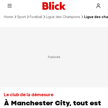
Home
Sport
Football
Ligue des Champions
Ligue des cha
Le club de la démesure
À Manchester City, tout est