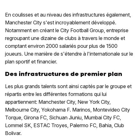
En coulisses et au niveau des infrastructures également,
Manchester City s'est incroyablement développé.
Notamment en créant le City Football Group, entreprise
regroupant une dizaine de clubs à travers le monde et
comptant environ 2000 salariés pour plus de 1500
joueurs. Une manière de s'étendre à l'internationale sur le
plan sportif et financier.
Des infrastructures de premier plan
Les plus grands talents sont ainsi captés par le groupe et
répartis entre les différentes formations qui lui
appartiennent: Manchester City, New York City,
Melbourne City, Yokohama F. Marinos, Montevideo City
Torque, Girona FC, Sichuan Jiuniu, Mumbai City FC,
Lommel SK, ESTAC Troyes, Palermo FC, Bahia, Club
Bolivar.