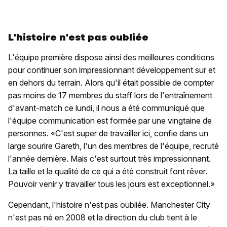
L'histoire n'est pas oubliée
L'équipe première dispose ainsi des meilleures conditions
pour continuer son impressionnant développement sur et
en dehors du terrain. Alors qu'il était possible de compter
pas moins de 17 membres du staff lors de l'entraînement
d'avant-match ce lundi, il nous a été communiqué que
l'équipe communication est formée par une vingtaine de
personnes. «C'est super de travailler ici, confie dans un
large sourire Gareth, l'un des membres de l'équipe, recruté
l'année dernière. Mais c'est surtout très impressionnant.
La taille et la qualité de ce qui a été construit font rêver.
Pouvoir venir y travailler tous les jours est exceptionnel.»
Cependant, l'histoire n'est pas oubliée. Manchester City
n'est pas né en 2008 et la direction du club tient à le