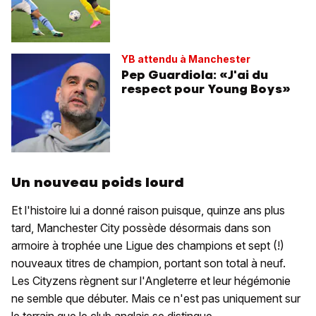
YB attendu à Manchester
Pep Guardiola: «J'ai du
respect pour Young Boys»
Un nouveau poids lourd
Et l'histoire lui a donné raison puisque, quinze ans plus
tard, Manchester City possède désormais dans son
armoire à trophée une Ligue des champions et sept (!)
nouveaux titres de champion, portant son total à neuf.
Les Cityzens règnent sur l'Angleterre et leur hégémonie
ne semble que débuter. Mais ce n'est pas uniquement sur