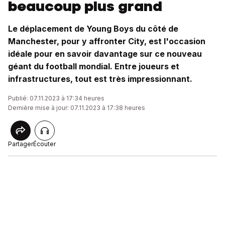
beaucoup plus grand
Le déplacement de Young Boys du côté de
Manchester, pour y affronter City, est l'occasion
idéale pour en savoir davantage sur ce nouveau
géant du football mondial. Entre joueurs et
infrastructures, tout est très impressionnant.
Publié: 07.11.2023 à 17:34 heures
Dernière mise à jour: 07.11.2023 à 17:38 heures
Partager
Écouter