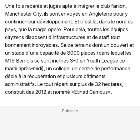
Une fois repérés et jugés apte à intégrer le club fanion,
Manchester City, ils sont envoyés en Angleterre pour y
continuer leur développement. Et c'est là, dans le nord du
pays, que la magie opère. Pour cela, toutes les équipes
cityzens disposent d'infrastructures et de staff tout
bonnement incroyables. Seize terrains dont un couvert et
un stade d'une capacité de 8000 places (dans lequel les
M19 Bernois se sont inclinés 3-0 en Youth League ce
mardi après-midi), un collège, un centre de performance
dédié à la récupération et plusieurs bâtiments
administratifs. Le tout réparti sur plus de 32 hectares,
construit dès 2012 et nommé «Etihad Campus».