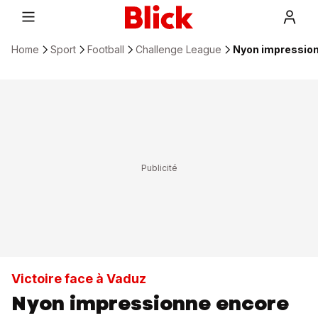
Home
Sport
Football
Challenge League
Nyon impression
Victoire face à Vaduz
Nyon impressionne encore