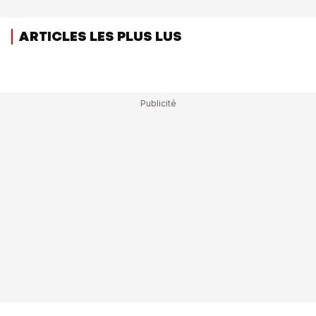
ARTICLES LES PLUS LUS