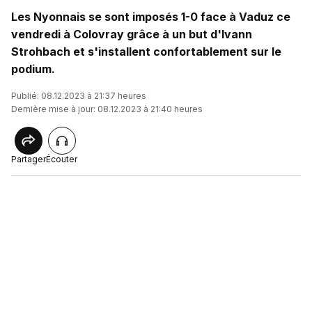
Les Nyonnais se sont imposés 1-0 face à Vaduz ce
vendredi à Colovray grâce à un but d'Ivann
Strohbach et s'installent confortablement sur le
podium.
Publié: 08.12.2023 à 21:37 heures
Dernière mise à jour: 08.12.2023 à 21:40 heures
Partager
Écouter