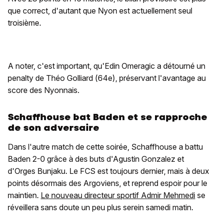
que correct, d'autant que Nyon est actuellement seul
troisième.
A noter, c'est important, qu'Edin Omeragic a détourné un
penalty de Théo Golliard (64e), préservant l'avantage au
score des Nyonnais.
Schaffhouse bat Baden et se rapproche
de son adversaire
Dans l'autre match de cette soirée, Schaffhouse a battu
Baden 2-0 grâce à des buts d'Agustin Gonzalez et
d'Orges Bunjaku. Le FCS est toujours dernier, mais à deux
points désormais des Argoviens, et reprend espoir pour le
maintien.
Le nouveau directeur sportif Admir Mehmedi
se
réveillera sans doute un peu plus serein samedi matin.