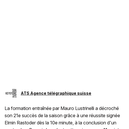
ATS Agence télégraphique suisse
La formation entraînée par Mauro Lustrinelli a décroché
son 21e succès de la saison grâce à une réussite signée
Elmin Rastoder dès la 10e minute, à la conclusion d'un