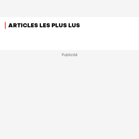
ARTICLES LES PLUS LUS