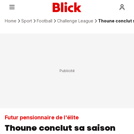
Home
Sport
Football
Challenge League
Thoune conclut s
Futur pensionnaire de l'élite
Thoune conclut sa saison