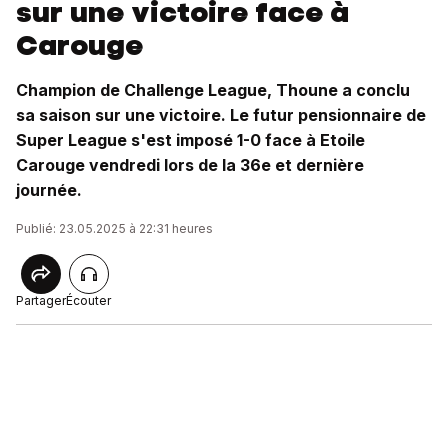
sur une victoire face à
Carouge
Champion de Challenge League, Thoune a conclu
sa saison sur une victoire. Le futur pensionnaire de
Super League s'est imposé 1-0 face à Etoile
Carouge vendredi lors de la 36e et dernière
journée.
Publié: 23.05.2025 à 22:31 heures
Partager
Écouter