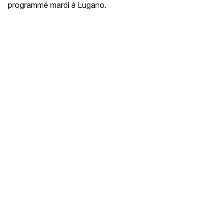
programmé mardi à Lugano.