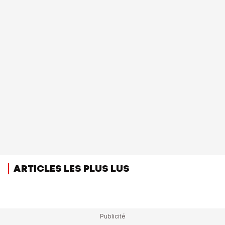
ARTICLES LES PLUS LUS