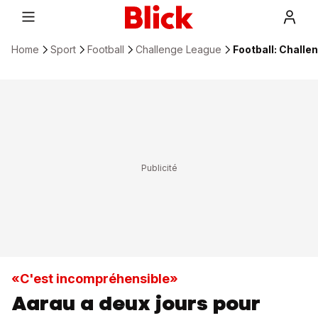
Home
Sport
Football
Challenge League
Football: Challe
«C'est incompréhensible»
Aarau a deux jours pour