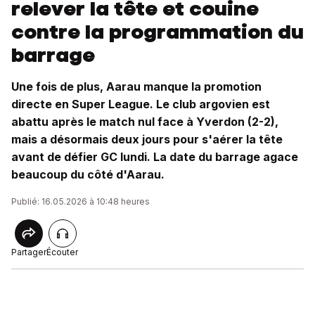
relever la tête et couine
contre la programmation du
barrage
Une fois de plus, Aarau manque la promotion
directe en Super League. Le club argovien est
abattu après le match nul face à Yverdon (2-2),
mais a désormais deux jours pour s'aérer la tête
avant de défier GC lundi. La date du barrage agace
beaucoup du côté d'Aarau.
Publié: 16.05.2026 à 10:48 heures
Partager
Écouter