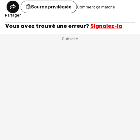
Source privilégiée
Comment ça marche
Partager
Vous avez trouvé une erreur?
Signalez-la