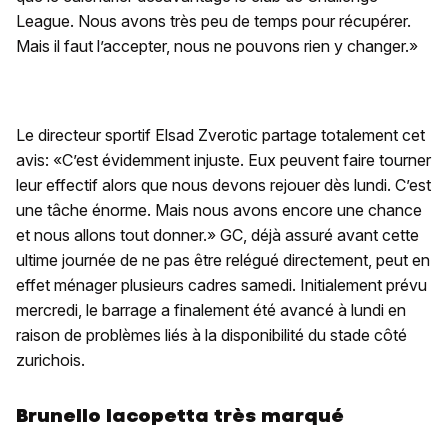
League. Nous avons très peu de temps pour récupérer.
Mais il faut l’accepter, nous ne pouvons rien y changer.»
Le directeur sportif Elsad Zverotic partage totalement cet
avis: «C’est évidemment injuste. Eux peuvent faire tourner
leur effectif alors que nous devons rejouer dès lundi. C’est
une tâche énorme. Mais nous avons encore une chance
et nous allons tout donner.» GC, déjà assuré avant cette
ultime journée de ne pas être relégué directement, peut en
effet ménager plusieurs cadres samedi. Initialement prévu
mercredi, le barrage a finalement été avancé à lundi en
raison de problèmes liés à la disponibilité du stade côté
zurichois.
Brunello Iacopetta très marqué