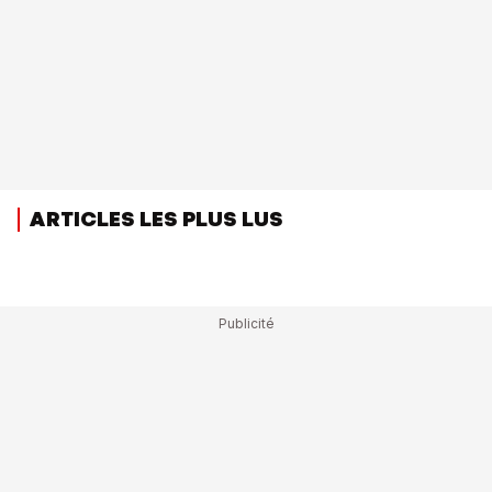
ARTICLES LES PLUS LUS