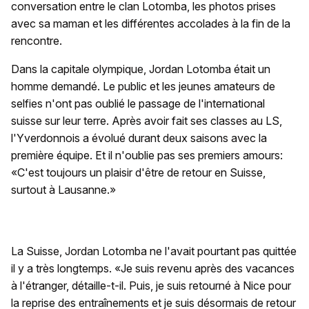
conversation entre le clan Lotomba, les photos prises
avec sa maman et les différentes accolades à la fin de la
rencontre.
Dans la capitale olympique, Jordan Lotomba était un
homme demandé. Le public et les jeunes amateurs de
selfies n'ont pas oublié le passage de l'international
suisse sur leur terre. Après avoir fait ses classes au LS,
l'Yverdonnois a évolué durant deux saisons avec la
première équipe. Et il n'oublie pas ses premiers amours:
«C'est toujours un plaisir d'être de retour en Suisse,
surtout à Lausanne.»
La Suisse, Jordan Lotomba ne l'avait pourtant pas quittée
il y a très longtemps. «Je suis revenu après des vacances
à l'étranger, détaille-t-il. Puis, je suis retourné à Nice pour
la reprise des entraînements et je suis désormais de retour