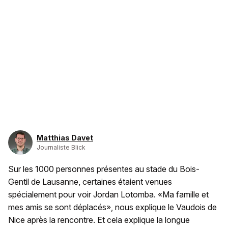
Matthias Davet
Journaliste Blick
Sur les 1000 personnes présentes au stade du Bois-
Gentil de Lausanne, certaines étaient venues
spécialement pour voir Jordan Lotomba. «Ma famille et
mes amis se sont déplacés», nous explique le Vaudois de
Nice après la rencontre. Et cela explique la longue